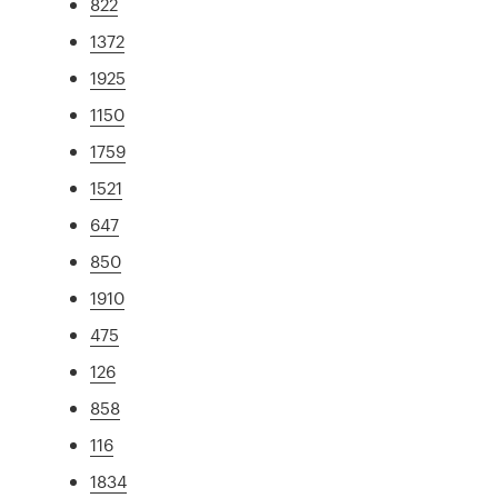
822
1372
1925
1150
1759
1521
647
850
1910
475
126
858
116
1834