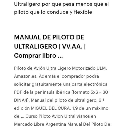
Ultraligero por que pesa menos que el
piloto que lo conduce y flexible
MANUAL DE PILOTO DE
ULTRALIGERO | VV.AA. |
Comprar libro ...
Piloto de Avión Ultra Ligero Motorizado ULM:
Amazon.es: Además el comprador podrá
solicitar gratuitamente una carta electrónica
PDF de la península ibérica (formato 5x6 = 30
DINA4), Manual del piloto de ultraligero, 6.ª
edición MIGUEL DEL CURA. 1,9 de un máximo
de … Curso Piloto Avion Ultralivianos en
Mercado Libre Argentina Manual Del Piloto De