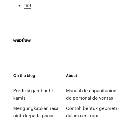
199
On the blog
About
Prediksi gambar hk
Manual de capacitacion
kamis
de personal de ventas
Mengungkapkan rasa
Contoh bentuk geometri
cinta kepada pacar
dalam seni rupa