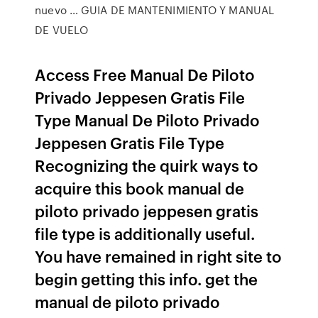
nuevo … GUIA DE MANTENIMIENTO Y MANUAL
DE VUELO
Access Free Manual De Piloto
Privado Jeppesen Gratis File
Type Manual De Piloto Privado
Jeppesen Gratis File Type
Recognizing the quirk ways to
acquire this book manual de
piloto privado jeppesen gratis
file type is additionally useful.
You have remained in right site to
begin getting this info. get the
manual de piloto privado