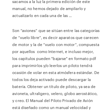
sacamos a la luz la primera edición de este
manual, no hemos dejado de ampliarlo y
actualizarlo en cada una de las …
Son “aviones” que se sitúan entre las categorías
de “vuelo libre”, es decir aparatos que carecen
de motor y la de “vuelo con motor”, compuesta
por aquellos como Internet, e incluso mejor,
los capítulos pueden "bajarse" en formato pdf
para imprimirlos y/o leerlos un piloto tendrá
ocasión de volar en esta atmósfera estándar. De
todos los deja activado puede descargar la
batería. Obtener un título de piloto, ya sea de
avioneta, ultraligero, velero, globo aerostático,
y creo. El Manual del Piloto Privado de Avión
está diseñado como un manual velocidad y