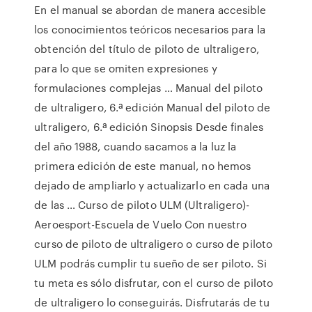
En el manual se abordan de manera accesible
los conocimientos teóricos necesarios para la
obtención del título de piloto de ultraligero,
para lo que se omiten expresiones y
formulaciones complejas … Manual del piloto
de ultraligero, 6.ª edición Manual del piloto de
ultraligero, 6.ª edición Sinopsis Desde finales
del año 1988, cuando sacamos a la luz la
primera edición de este manual, no hemos
dejado de ampliarlo y actualizarlo en cada una
de las … Curso de piloto ULM (Ultraligero)-
Aeroesport-Escuela de Vuelo Con nuestro
curso de piloto de ultraligero o curso de piloto
ULM podrás cumplir tu sueño de ser piloto. Si
tu meta es sólo disfrutar, con el curso de piloto
de ultraligero lo conseguirás. Disfrutarás de tu