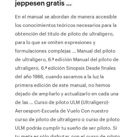
jeppesen gratis …
En el manual se abordan de manera accesible
los conocimientos teóricos necesarios para la
obtención del título de piloto de ultraligero,
para lo que se omiten expresiones y
formulaciones complejas … Manual del piloto
de ultraligero, 6.ª edición Manual del piloto de
ultraligero, 6.ª edición Sinopsis Desde finales
del año 1988, cuando sacamos a la luz la
primera edición de este manual, no hemos
dejado de ampliarlo y actualizarlo en cada una
de las … Curso de piloto ULM (Ultraligero)-
Aeroesport-Escuela de Vuelo Con nuestro
curso de piloto de ultraligero o curso de piloto
ULM podrás cumplir tu sueño de ser piloto. Si
tu meta es sólo disfrutar, con el curso de piloto