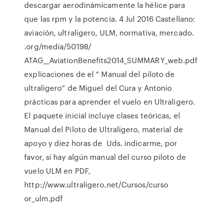
descargar aerodinámicamente la hélice para
que las rpm y la potencia. 4 Jul 2016 Castellano:
aviación, ultraligero, ULM, normativa, mercado.
.org/media/50198/
ATAG__AviationBenefits2014_SUMMARY_web.pdf
explicaciones de el “ Manual del piloto de
ultraligero” de Miguel del Cura y Antonio
prácticas para aprender el vuelo en Ultraligero.
El paquete inicial incluye clases teóricas, el
Manual del Piloto de Ultraligero, material de
apoyo y diez horas de Uds. indicarme, por
favor, si hay algún manual del curso piloto de
vuelo ULM en PDF,
http://www.ultraligero.net/Cursos/curso
or_ulm.pdf