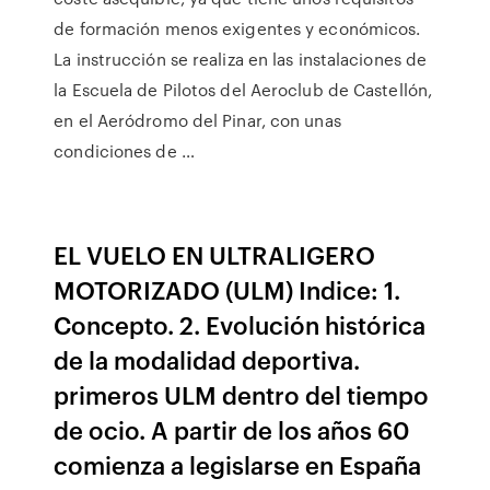
de formación menos exigentes y económicos.
La instrucción se realiza en las instalaciones de
la Escuela de Pilotos del Aeroclub de Castellón,
en el Aeródromo del Pinar, con unas
condiciones de …
EL VUELO EN ULTRALIGERO
MOTORIZADO (ULM) Indice: 1.
Concepto. 2. Evolución histórica
de la modalidad deportiva.
primeros ULM dentro del tiempo
de ocio. A partir de los años 60
comienza a legislarse en España