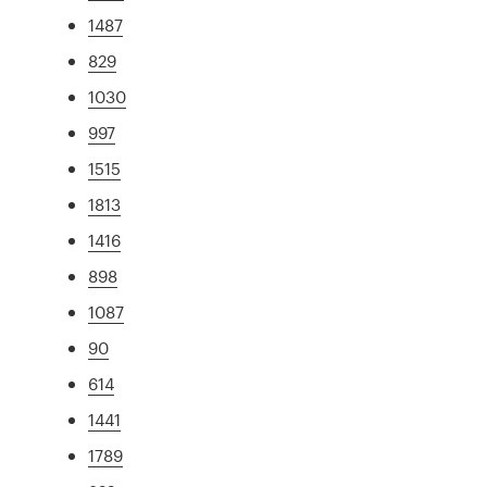
1487
829
1030
997
1515
1813
1416
898
1087
90
614
1441
1789