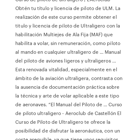
Obtén tu título y licencia de piloto de ULM. La
realización de este curso permite obtener el
titulo y licencia de piloto de Ultraligero con la
habilitación Multiejes de Ala Fija (MAF) que
habilita a volar, sin remuneración, como piloto
al mando en cualquier ultraligero de … Manual
del piloto de aviones ligeros y ultraligeros ...
Esta renovada vitalidad, especialmente en el
ámbito de la aviación ultraligera, contrasta con
la ausencia de documentación práctica sobre
la técnica y arte de volar aplicable a este tipo
de aeronaves. “El Manual del Piloto de … Curso
de piloto ultraligero - Aeroclub de Castellón El
Curso de Piloto de Ultraligero te ofrece la
posibilidad de disfrutar la aeronáutica, con un
coste asequible, ya que tiene unos requisitos