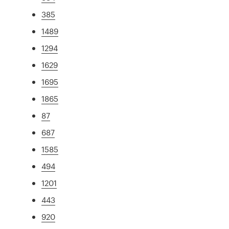
385
1489
1294
1629
1695
1865
87
687
1585
494
1201
443
920