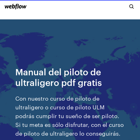
Manual del piloto de
ultraligero pdf gratis
Con nuestro curso de piloto de
ultraligero o curso de piloto ULM
podrás cumplir tu sueño de ser piloto.
Si tu meta es sólo disfrutar, con el curso
de piloto de ultraligero lo conseguirás.