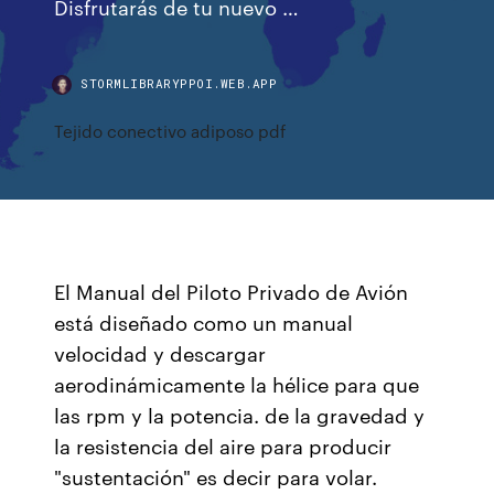
Disfrutarás de tu nuevo …
STORMLIBRARYPPOI.WEB.APP
Tejido conectivo adiposo pdf
El Manual del Piloto Privado de Avión
está diseñado como un manual
velocidad y descargar
aerodinámicamente la hélice para que
las rpm y la potencia. de la gravedad y
la resistencia del aire para producir
"sustentación" es decir para volar.