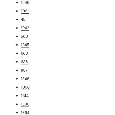
1546
1061
45
1942
560
1845
660
636
887
1346
1096
1144
1336
1364