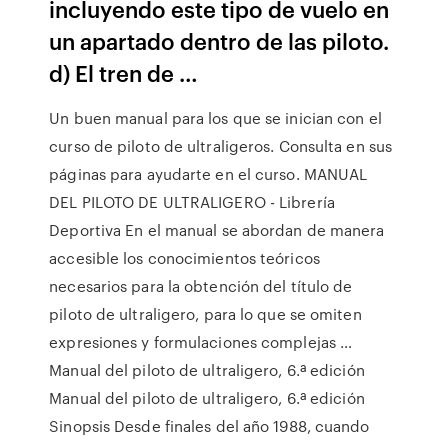
incluyendo este tipo de vuelo en
un apartado dentro de las piloto.
d) El tren de …
Un buen manual para los que se inician con el
curso de piloto de ultraligeros. Consulta en sus
páginas para ayudarte en el curso. MANUAL
DEL PILOTO DE ULTRALIGERO - Librería
Deportiva En el manual se abordan de manera
accesible los conocimientos teóricos
necesarios para la obtención del título de
piloto de ultraligero, para lo que se omiten
expresiones y formulaciones complejas …
Manual del piloto de ultraligero, 6.ª edición
Manual del piloto de ultraligero, 6.ª edición
Sinopsis Desde finales del año 1988, cuando